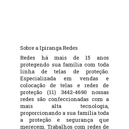
Sobre a Ipiranga Redes
Redes há mais de 15 anos
protegendo sua família com toda
linha de telas de proteção.
Especializada em vendas e
colocação de telas e redes de
proteção
(11) 3442-4690
nossas
redes são confeccionadas com a
mais alta tecnologia,
proporcionando a sua família toda
a proteção e segurança que
merecem. Trabalhos com redes de