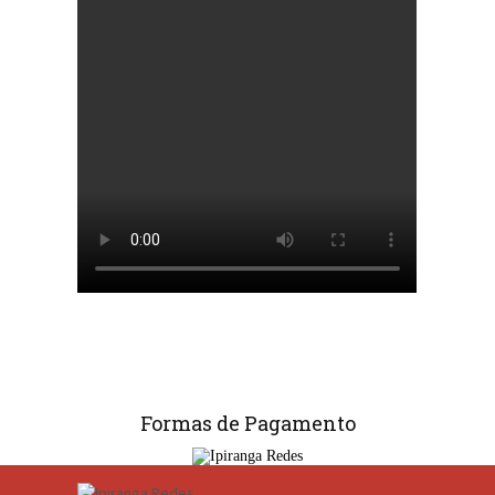
Formas de Pagamento