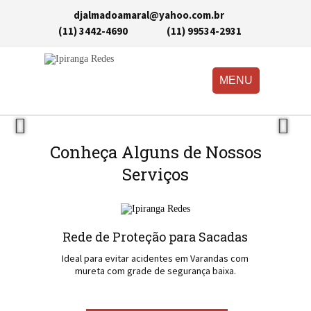
djalmadoamaral@yahoo.com.br
(11) 3442-4690
(11) 99534-2931
MENU
Conheça Alguns de Nossos
Serviços
Rede de Proteção para Sacadas
Ideal para evitar acidentes em Varandas com
mureta com grade de segurança baixa.