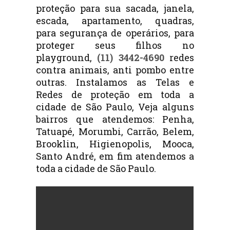
proteção para sua sacada, janela,
escada, apartamento, quadras,
para segurança de operários, para
proteger seus filhos no
playground,
(11) 3442-4690
redes
contra animais, anti pombo entre
outras. Instalamos as Telas e
Redes de proteção em toda a
cidade de São Paulo, Veja alguns
bairros que atendemos: Penha,
Tatuapé, Morumbi, Carrão, Belem,
Brooklin, Higienopolis, Mooca,
Santo André, em fim atendemos a
toda a cidade de São Paulo.