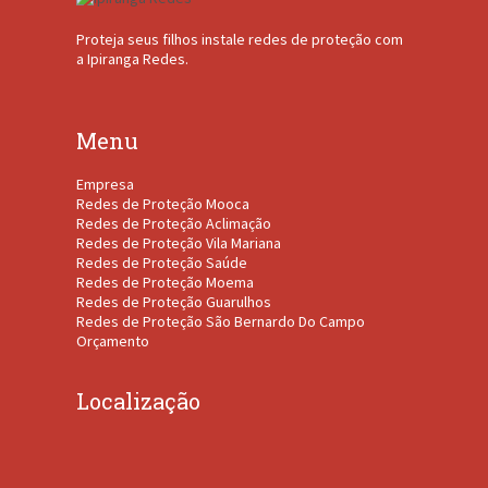
Proteja seus filhos instale redes de proteção com
a Ipiranga Redes.
Menu
Empresa
Redes de Proteção Mooca
Redes de Proteção Aclimação
Redes de Proteção Vila Mariana
Redes de Proteção Saúde
Redes de Proteção Moema
Redes de Proteção Guarulhos
Redes de Proteção São Bernardo Do Campo
Orçamento
Localização