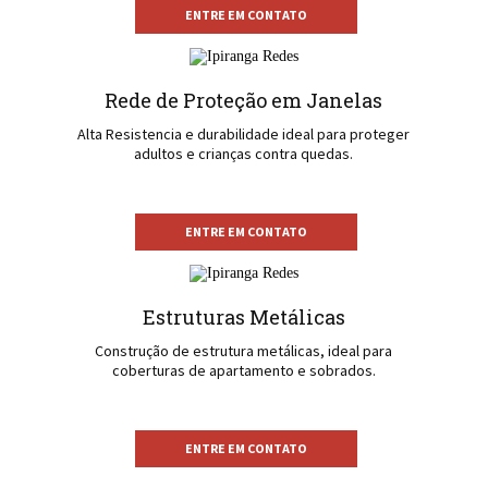
ENTRE EM CONTATO
Rede de Proteção em Janelas
Alta Resistencia e durabilidade ideal para proteger
adultos e crianças contra quedas.
ENTRE EM CONTATO
Estruturas Metálicas
Construção de estrutura metálicas, ideal para
coberturas de apartamento e sobrados.
ENTRE EM CONTATO